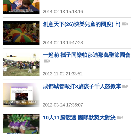
2014-02-13 15:18:16
創意天下(26)快樂兒童的國度(上)
2014-02-13 14:47:28
一起萌 攜子同樂帕莎迪那萬聖節園會
2013-11-02 21:33:52
成都城管毆打3歲孩子千人怒掀車
2012-03-24 17:36:07
10人11腳競速 團隊默契大對決