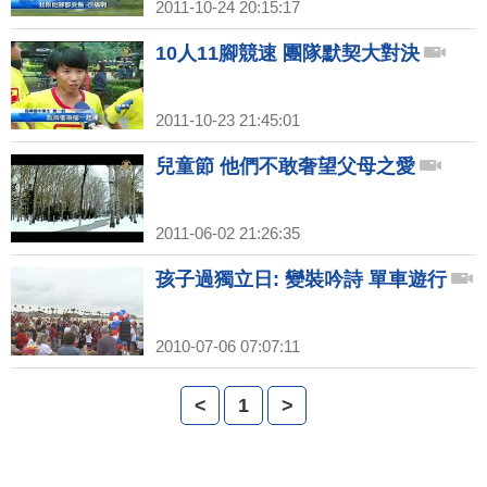
2011-10-24 20:15:17
10人11腳競速 團隊默契大對決
2011-10-23 21:45:01
兒童節 他們不敢奢望父母之愛
2011-06-02 21:26:35
孩子過獨立日: 變裝吟詩 單車遊行
2010-07-06 07:07:11
<
1
>