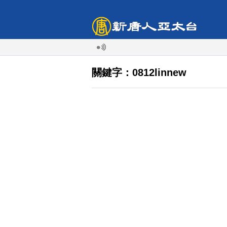
關鍵字：0812linnew