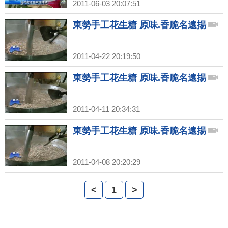
2011-06-03 20:07:51
東勢手工花生糖 原味.香脆名遠揚
2011-04-22 20:19:50
東勢手工花生糖 原味.香脆名遠揚
2011-04-11 20:34:31
東勢手工花生糖 原味.香脆名遠揚
2011-04-08 20:20:29
<
1
>