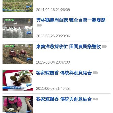
2014-02-16 21:26:08
雲林鵝農周自聰 獲全台第一鵝履歷
2013-08-26 20:20:36
東勢洋蔥採收忙 田間農民樂豐收
2013-03-04 20:47:00
客家粽飄香 傳統與創意結合
2011-06-03 21:46:23
客家粽飄香 傳統與創意結合