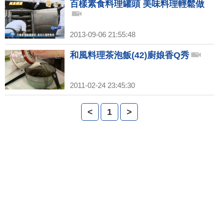
百樣素食料理罐頭 美味料理輕鬆做
2013-09-06 21:55:48
和風料理茶泡飯(42)廚娘香Q秀
2011-02-24 23:45:30
<
1
>