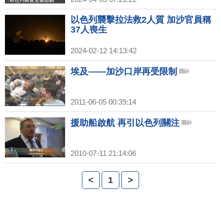
以色列襲擊拉法救2人質 加沙官員稱
37人喪生
2024-02-12 14:13:42
埃及——加沙口岸再受限制
2011-06-05 00:39:14
援助船啟航 再引以色列關注
2010-07-11 21:14:06
<
1
>