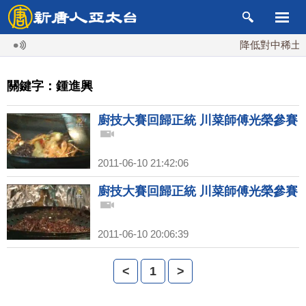
降低對中稀土依賴
關鍵字：鍾進興
廚技大賽回歸正統 川菜師傅光榮參賽
2011-06-10 21:42:06
廚技大賽回歸正統 川菜師傅光榮參賽
2011-06-10 20:06:39
<
1
>