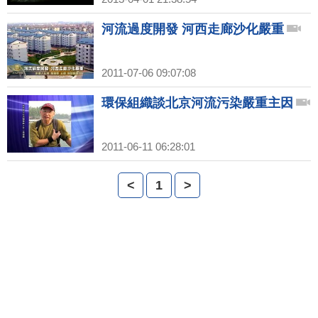
河流過度開發 河西走廊沙化嚴重
2011-07-06 09:07:08
環保組織談北京河流污染嚴重主因
2011-06-11 06:28:01
<
1
>