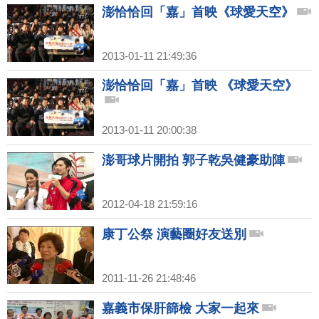
澎恰恰回「嘉」首映《球愛天空》
2013-01-11 21:49:36
澎恰恰回「嘉」首映 《球愛天空》
2013-01-11 20:00:38
澎哥球片開拍 郭子乾吳健豪助陣
2012-04-18 21:59:16
康丁公祭 演藝圈好友送別
2011-11-26 21:48:46
嘉義市保肝篩檢 大家一起來