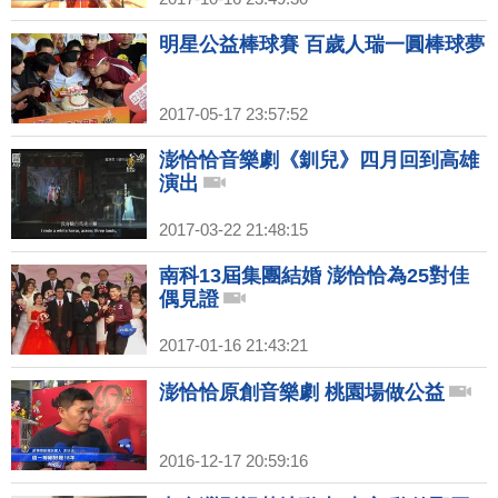
明星公益棒球賽 百歲人瑞一圓棒球夢
2017-05-17 23:57:52
澎恰恰音樂劇《釧兒》四月回到高雄
演出
2017-03-22 21:48:15
南科13屆集團結婚 澎恰恰為25對佳
偶見證
2017-01-16 21:43:21
澎恰恰原創音樂劇 桃園場做公益
2016-12-17 20:59:16