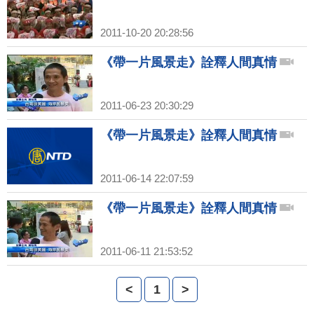
2011-10-20 20:28:56
《帶一片風景走》詮釋人間真情
2011-06-23 20:30:29
《帶一片風景走》詮釋人間真情
2011-06-14 22:07:59
《帶一片風景走》詮釋人間真情
2011-06-11 21:53:52
<
1
>