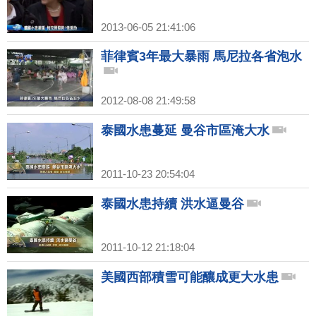
2013-06-05 21:41:06
菲律賓3年最大暴雨 馬尼拉各省泡水
2012-08-08 21:49:58
泰國水患蔓延 曼谷市區淹大水
2011-10-23 20:54:04
泰國水患持續 洪水逼曼谷
2011-10-12 21:18:04
美國西部積雪可能釀成更大水患