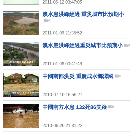
2011-06-12 03:47:05
澳水患洪峰經過 重災城市比預期小
2011-01-06 21:35:52
澳水患洪峰經過重災城市比預期小
2011-01-06 00:41:48
中國南部洪災 重慶成水鄉澤國
2010-07-10 16:56:27
中國南方水患 132死86失蹤
2010-06-20 21:31:22