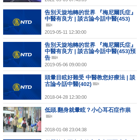
告別天旋地轉的世界 『梅尼爾氏症』
中醫有良方 | 談古論今話中醫(453)
2019-05-11 12:30:00
告別天旋地轉的世界 『梅尼爾氏症』
中醫有良方 | 談古論今話中醫(453)預
告
2019-05-06 09:00:00
頭暈目眩好難受 中醫教您好療法 | 談
古論今話中醫(402)
2018-04-28 12:30:00
低頭.翻身就暈眩？小心耳石症作祟
2018-01-08 23:04:38