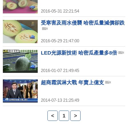
2016-05-31 22:21:54
受寒害及雨水侵襲 哈密瓜量減價卻跌
2016-05-29 21:47:00
LED光源新技術 哈密瓜產量多8倍
2016-01-07 21:49:45
超商霜淇淋大戰 年賣上億支
2014-07-13 21:25:49
<
1
>