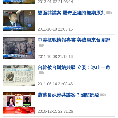
2013-01-02 21:08:14
雙面共諜案 羅奇正維持無期原判
2011-10-18 21:03:15
中美抗戰情報專書 美成員來台見證
2011-10-08 21:12:16
台幹被台辦納共碟 立委：冰山一角
2011-06-14 21:08:46
蕭萬長妹涉共諜案？國防部駁
2010-12-15 22:31:26