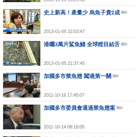
史上新高！產量少 烏魚子貴2成
2013-01-05 22:03:47
港曬3萬片鯊魚鰭 全球瞠目結舌
2013-01-05 21:37:45
加國多市禁魚翅 闖過第一關
2011-10-16 17:45:07
加國多市委員會通過禁魚翅案
2011-10-14 08:18:05