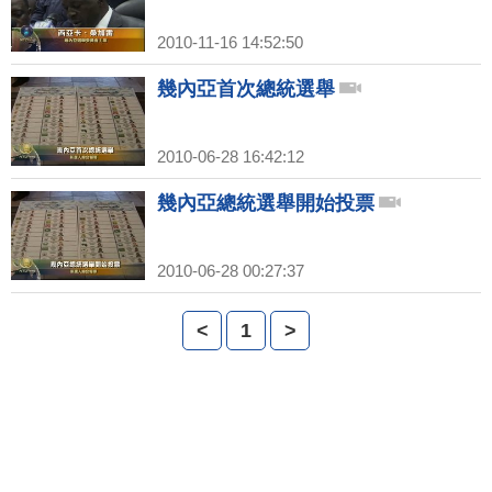
2010-11-16 14:52:50
幾內亞首次總統選舉
2010-06-28 16:42:12
幾內亞總統選舉開始投票
2010-06-28 00:27:37
<
1
>