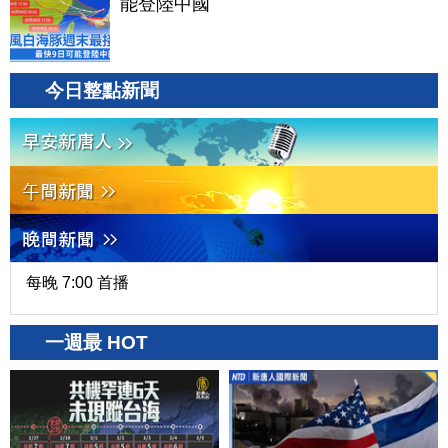
能登陸中國
今日整點新聞
每晚 7:00 首播
一週最 HOT