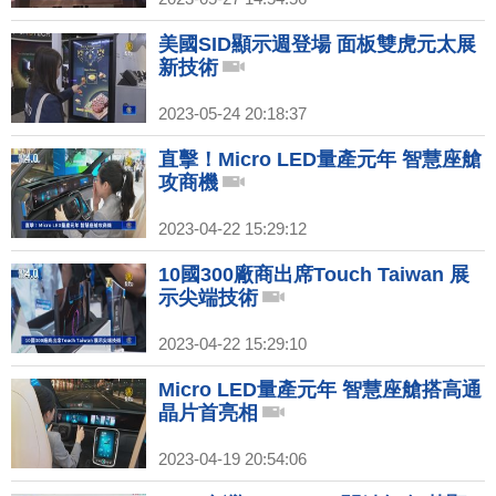
美國SID顯示週登場 面板雙虎元太展
新技術
2023-05-24 20:18:37
直擊！Micro LED量產元年 智慧座艙
攻商機
2023-04-22 15:29:12
10國300廠商出席Touch Taiwan 展
示尖端技術
2023-04-22 15:29:10
Micro LED量產元年 智慧座艙搭高通
晶片首亮相
2023-04-19 20:54:06