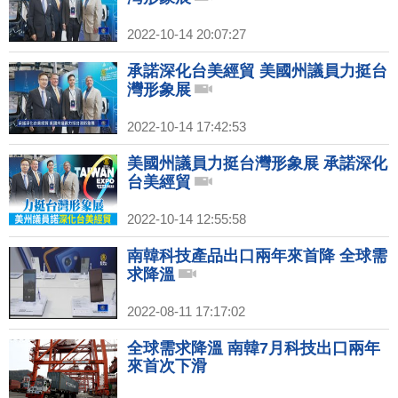
2022-10-14 20:07:27
承諾深化台美經貿 美國州議員力挺台
灣形象展
2022-10-14 17:42:53
美國州議員力挺台灣形象展 承諾深化
台美經貿
2022-10-14 12:55:58
南韓科技產品出口兩年來首降 全球需
求降溫
2022-08-11 17:17:02
全球需求降溫 南韓7月科技出口兩年
來首次下滑