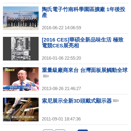
陶氏電子竹南科學園區擴廠 1年後投
產
2016-06-22 14:06:59
[2016 CES]華碩全新品味生活 極致
電競CES展亮相
2016-01-06 22:55:20
重量級廠商來台 台灣面板展觸動全球
2013-08-26 21:46:27
索尼展示全新3D頭戴式顯示器
2011-09-01 18:47:36