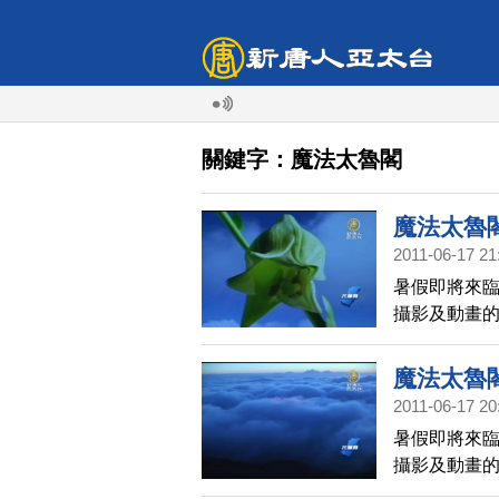
關鍵字：魔法太魯閣
魔法太魯
2011-06-17 21
暑假即將來
攝影及動畫的
大自然的奧
魔法太魯
2011-06-17 20
暑假即將來
攝影及動畫的
大自然的奧