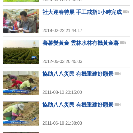
社大迎春特展 手工戒指1小時完成
2019-02-22 21:44:17
蕃薯變黃金 雲林水林有機黃金薯
2012-05-03 20:45:03
協助八八災民 有機重建好願景
2011-08-19 20:15:09
協助八八災民 有機重建好願景
2011-06-18 21:38:03