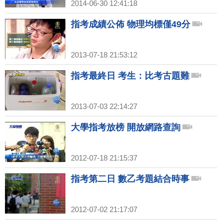
2014-06-30 12:41:18
指考成績公佈 物理均標僅49分
2013-07-18 21:53:12
指考最終日 考生：比考古題難
2013-07-03 22:14:27
大學指考放榜 開放網路查詢
2012-07-18 21:15:37
指考第二日 數乙考題結合時事
2012-07-02 21:17:07