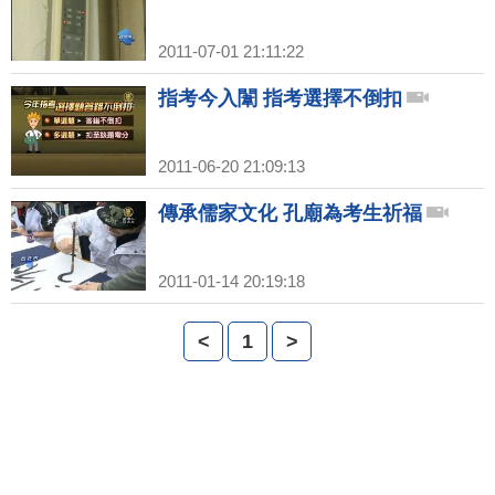
2011-07-01 21:11:22
指考今入闈 指考選擇不倒扣
2011-06-20 21:09:13
傳承儒家文化 孔廟為考生祈福
2011-01-14 20:19:18
<
1
>