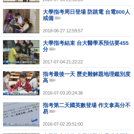
大學指考周日登場 防跳電 台電800人
戒備
2018-06-27 12:59:57
大學指考結束 台大醫學系預估要455
分
2017-07-04 21:22:22
指考最後一天 歷史難解題地理鑑別度
高
2016-07-03 20:24:36
指考第二天國英數登場 作文拿高分不
易
2016-07-02 20:51:00