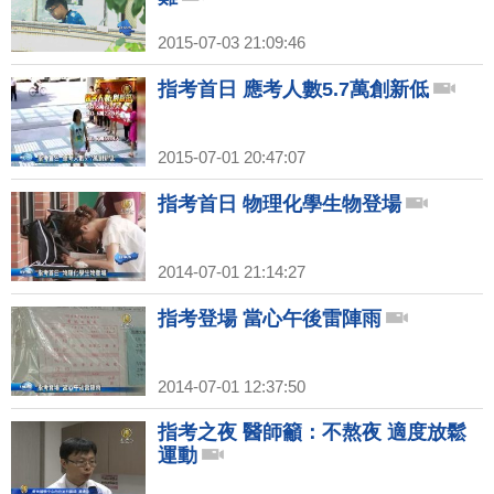
2015-07-03 21:09:46
指考首日 應考人數5.7萬創新低
2015-07-01 20:47:07
指考首日 物理化學生物登場
2014-07-01 21:14:27
指考登場 當心午後雷陣雨
2014-07-01 12:37:50
指考之夜 醫師籲：不熬夜 適度放鬆
運動