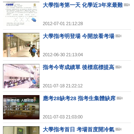
大學指考第一天 化學近3年來最難
2012-07-01 21:12:28
大學指考明登場 今開放看考場
2012-06-30 21:13:04
指考今寄成績單 後標底標提高
2011-07-18 21:22:12
應考28缺考28 指考生集體缺席
2011-07-03 21:03:00
大學指考首日 考場首度開冷氣