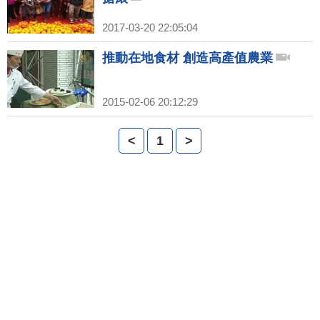
2017-03-20 22:05:04
推動在地食材 創造高產值農業
2015-02-06 20:12:29
<
1
>