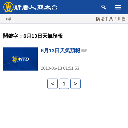
防堵中共！川普簽
關鍵字：6月13日天氣預報
6月13日天氣預報
2010-06-13 01:51:53
<
1
>