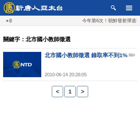
今年第6次！朝鮮發射彈道導彈
關鍵字：北市國小教師徵選
北市國小教師徵選 錄取率不到1%
2010-06-14 20:28:05
<
1
>