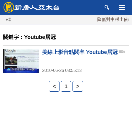
降低對中稀土依賴 
關鍵字：Youtube居冠
美線上影音點閱率 Youtube居冠
2010-06-26 03:55:13
<
1
>