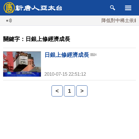
降低對中稀土依賴 
關鍵字：日銀上修經濟成長
日銀上修經濟成長
2010-07-15 22:51:12
<
1
>