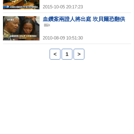
2015-10-05 20:17:23
血鑽案兩證人將出庭 坎貝爾恐翻供
2010-08-09 10:51:30
<
1
>