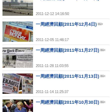
2011-12-12 14:16:50
一周經濟回顧(2011年12月4日)
2011-12-05 11:46:17
一周經濟回顧(2011年11月27日)
2011-11-28 11:03:55
一周經濟回顧(2011年11月13日)
2011-11-14 11:25:37
一周經濟回顧(2011年10月30日)