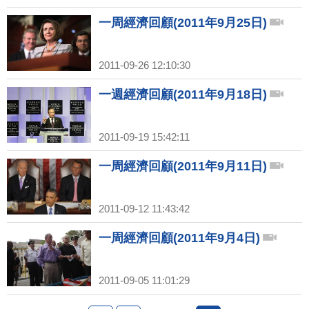
一周經濟回顧(2011年9月25日)
2011-09-26 12:10:30
一週經濟回顧(2011年9月18日)
2011-09-19 15:42:11
一周經濟回顧(2011年9月11日)
2011-09-12 11:43:42
一周經濟回顧(2011年9月4日)
2011-09-05 11:01:29