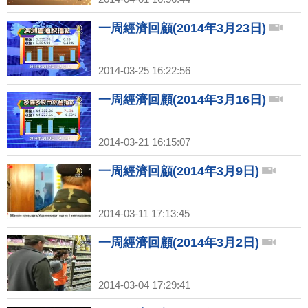
一周經濟回顧(2014年3月23日)
2014-03-25 16:22:56
一周經濟回顧(2014年3月16日)
2014-03-21 16:15:07
一周經濟回顧(2014年3月9日)
2014-03-11 17:13:45
一周經濟回顧(2014年3月2日)
2014-03-04 17:29:41