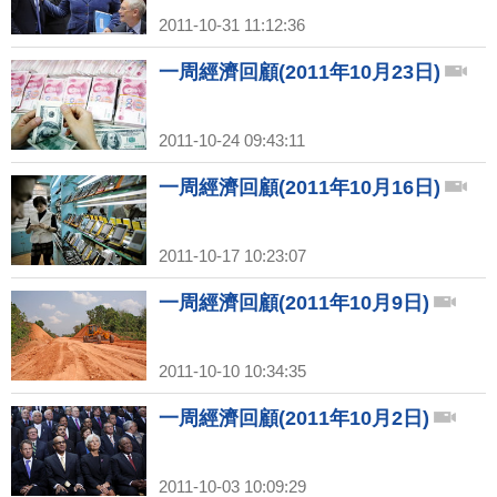
2011-10-31 11:12:36
一周經濟回顧(2011年10月23日)
2011-10-24 09:43:11
一周經濟回顧(2011年10月16日)
2011-10-17 10:23:07
一周經濟回顧(2011年10月9日)
2011-10-10 10:34:35
一周經濟回顧(2011年10月2日)
2011-10-03 10:09:29