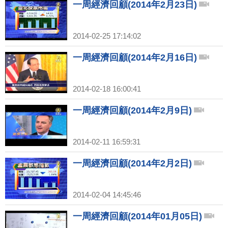
一周經濟回顧(2014年2月23日)
2014-02-25 17:14:02
一周經濟回顧(2014年2月16日)
2014-02-18 16:00:41
一周經濟回顧(2014年2月9日)
2014-02-11 16:59:31
一周經濟回顧(2014年2月2日)
2014-02-04 14:45:46
一周經濟回顧(2014年01月05日)