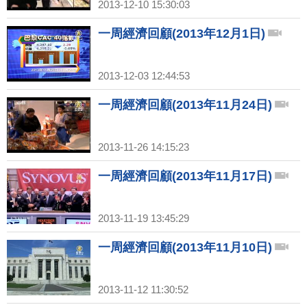
2013-12-10 15:30:03
一周經濟回顧(2013年12月1日)
2013-12-03 12:44:53
一周經濟回顧(2013年11月24日)
2013-11-26 14:15:23
一周經濟回顧(2013年11月17日)
2013-11-19 13:45:29
一周經濟回顧(2013年11月10日)
2013-11-12 11:30:52