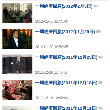
一周經濟回顧(2012年2月5日)
2012-02-06 12:59:49
一周經濟回顧(2012年1月29日)
2012-01-30 10:53:35
一周經濟回顧(2011年12月25日)
2011-12-26 11:49:03
一周經濟回顧(2011年12月18日)
2011-12-19 14:42:46
一周經濟回顧(2011年12月11日)