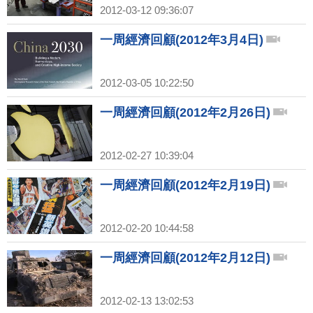
2012-03-12 09:36:07
一周經濟回顧(2012年3月4日)
2012-03-05 10:22:50
一周經濟回顧(2012年2月26日)
2012-02-27 10:39:04
一周經濟回顧(2012年2月19日)
2012-02-20 10:44:58
一周經濟回顧(2012年2月12日)
2012-02-13 13:02:53