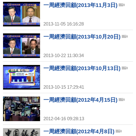
一周經濟回顧(2013年11月3日)
2013-11-05 16:16:28
一周經濟回顧(2013年10月20日)
2013-10-22 11:30:34
一周經濟回顧(2013年10月13日)
2013-10-15 17:29:41
一周經濟回顧(2012年4月15日)
2012-04-16 09:28:13
一周經濟回顧(2012年4月8日)