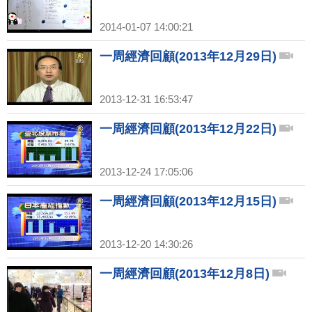
2014-01-07 14:00:21
一周經濟回顧(2013年12月29日)
2013-12-31 16:53:47
一周經濟回顧(2013年12月22日)
2013-12-24 17:05:06
一周經濟回顧(2013年12月15日)
2013-12-20 14:30:26
一周經濟回顧(2013年12月8日)