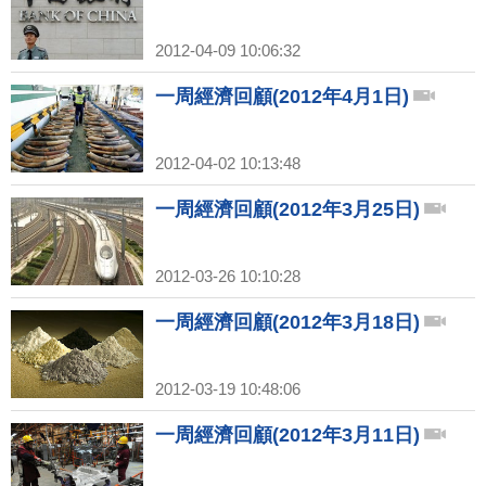
2012-04-09 10:06:32
一周經濟回顧(2012年4月1日)
2012-04-02 10:13:48
一周經濟回顧(2012年3月25日)
2012-03-26 10:10:28
一周經濟回顧(2012年3月18日)
2012-03-19 10:48:06
一周經濟回顧(2012年3月11日)