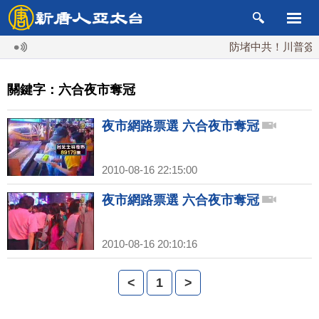
防堵中共！川普簽行政
關鍵字：六合夜市奪冠
夜市網路票選 六合夜市奪冠
2010-08-16 22:15:00
夜市網路票選 六合夜市奪冠
2010-08-16 20:10:16
<
1
>