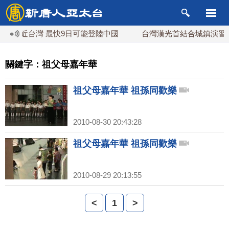
最接近台灣 最快9日可能登陸中國
台灣漢光首結合城鎮演習 A
關鍵字：祖父母嘉年華
祖父母嘉年華 祖孫同歡樂
2010-08-30 20:43:28
祖父母嘉年華 祖孫同歡樂
2010-08-29 20:13:55
<
1
>