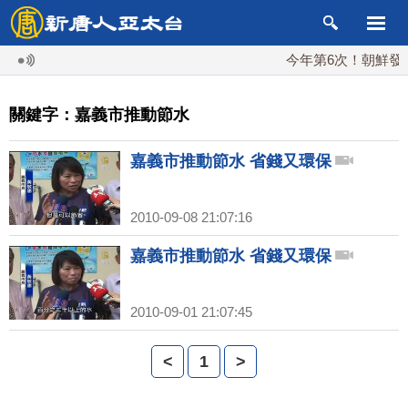
今年第6次！朝鮮發射彈
關鍵字：嘉義市推動節水
嘉義市推動節水 省錢又環保
2010-09-08 21:07:16
嘉義市推動節水 省錢又環保
2010-09-01 21:07:45
<
1
>