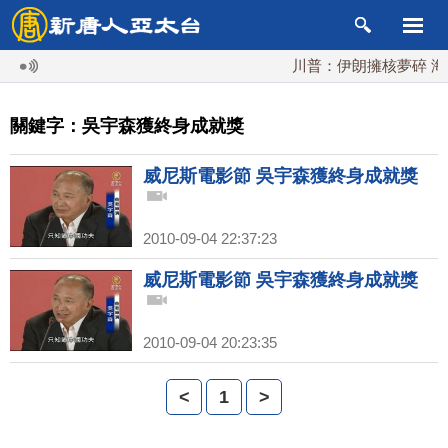
川普：伊朗擁核夢碎 海
關鍵字：吳宇森獲終身成就獎
威尼斯電影節 吳宇森獲終身成就獎
2010-09-04 22:37:23
威尼斯電影節 吳宇森獲終身成就獎
2010-09-04 20:23:35
<
1
>