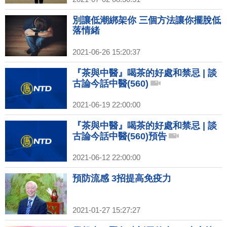
別讓低潮綁架你 三個方法讓你擺脫低
落情緒
2021-06-26 15:20:37
『茶與中醫』喝茶的好處和禁忌 | 談
古論今話中醫(560)
2021-06-19 22:00:00
『茶與中醫』喝茶的好處和禁忌 | 談
古論今話中醫(560)預告
2021-06-12 22:00:00
預防流感 3招提高免疫力
2021-01-27 15:27:27