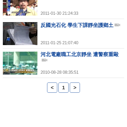
2011-01-30 21:24:33
反國光石化 學生下課靜坐護鄉土
2011-01-25 21:07:40
河北電廠職工北京靜坐 遭警察重毆
2010-08-28 08:35:51
<
1
>