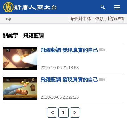
降低對中稀土依賴 川普宣布礦業
關鍵字：飛躍藍調
飛躍藍調 發現真實的自己
2010-10-06 21:18:58
飛躍藍調 發現真實的自己
2010-10-05 20:27:26
<
1
>