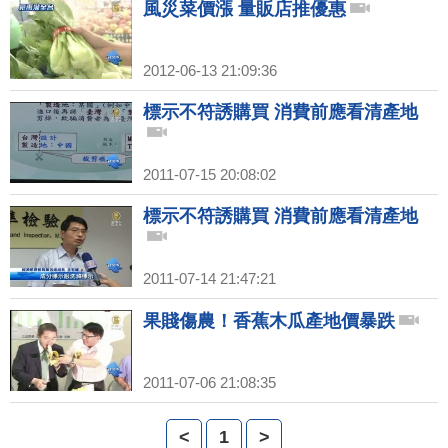
風災菜價漲 量販店推優惠
2012-06-13 21:09:36
標示不符誘購買 消費前應看清產地
2011-07-15 20:08:02
標示不符誘購買 消費前應看清產地
2011-07-14 21:47:21
果賤傷農！香蕉木瓜產地價暴跌
2011-07-06 21:08:35
<
1
>