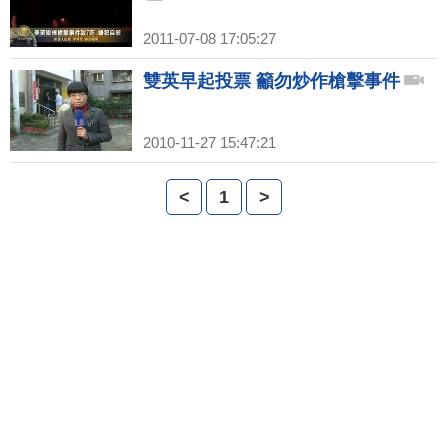
2011-07-08 17:05:27
雙英早起投票 籲勿炒作槍擊事件
2010-11-27 15:47:21
<
1
>