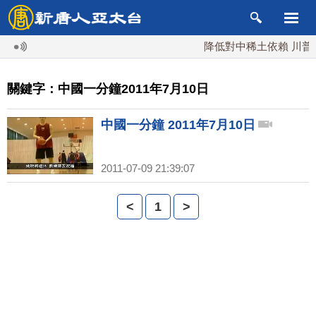
降低對中稀土依賴 川普宣
關鍵字：中國一分鐘2011年7月10日
中國一分鐘 2011年7月10日
2011-07-09 21:39:07
<
1
>