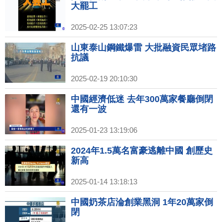
大罷工
2025-02-25 13:07:23
山東泰山鋼鐵爆雷 大批融資民眾堵路
抗議
2025-02-19 20:10:30
中國經濟低迷 去年300萬家餐廳倒閉
還有一波
2025-01-23 13:19:06
2024年1.5萬名富豪逃離中國 創歷史
新高
2025-01-14 13:18:13
中國奶茶店淪創業黑洞 1年20萬家倒
閉