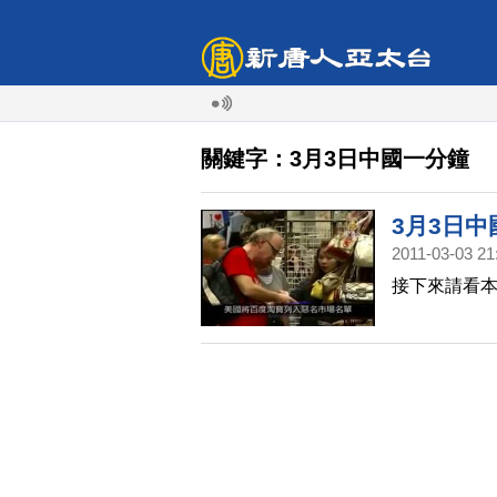
關鍵字：3月3日中國一分鐘
3月3日中
2011-03-03 21
接下來請看