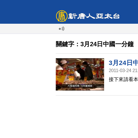
關鍵字：3月24日中國一分鐘
3月24日
2011-03-24 21
接下來請看