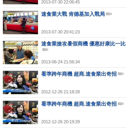
2013-07-30 22:06:45
速食業大戰 肯德基加入戰局
2013-07-30 20:41:23
速食業搶攻暑假商機 優惠好康比一比
2013-06-24 21:56:34
看準跨年商機 超商.速食業出奇招
2012-12-26 21:18:28
看準跨年商機 超商.速食業出奇招
2012-12-26 20:19:39