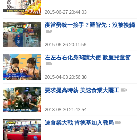
2015-06-27 20:44:03
麥當勞統一接手？羅智先：沒被接觸
2015-06-26 20:11:56
左左右右化身閱讀大使 歡慶兒童節
2015-04-03 20:56:38
要求提高時薪 美速食業大罷工
2013-08-30 21:43:54
速食業大戰 肯德基加入戰局