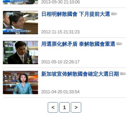
2013-09-30 21:10:06
日相明解散國會 下月提前大選
2012-11-15 21:31:23
用選票化解矛盾 泰解散國會重選
2011-05-10 22:26:17
新加坡宣佈解散國會確定大選日期
2011-04-20 01:33:54
<
1
>