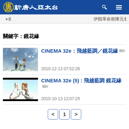
伊朗革命衛隊元老掌
關鍵字：鏡花緣
CINEMA 32e：飛越藍調／鏡花緣
2010-12-13 07:52:28
CINEMA 32e (5) : 飛越藍調 鏡花緣
2010-10-13 12:07:29
<
1
>