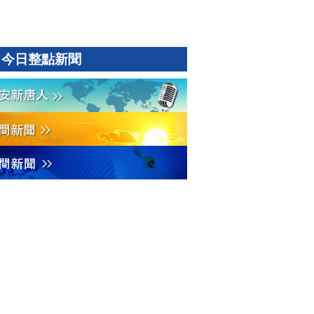
今日整點新聞