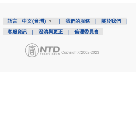
語言
中文(台灣)
|
我們的服務
|
關於我們
|
客服資訊
|
澄清與更正
|
倫理委員會
Copyright ©2002-2023