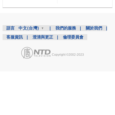
語言
中文(台灣)
|
我們的服務
|
關於我們
|
客服資訊
|
澄清與更正
|
倫理委員會
Copyright ©2002-2023