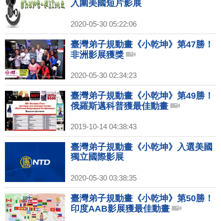
入圍美國短片影展
2020-05-30 05:22:06
臺灣弟子規動畫《小乾坤》第47勝！
非洲影展獲獎
2020-05-30 02:34:23
臺灣弟子規動畫《小乾坤》第49勝！
俄羅斯邁科普獲最佳動畫
2019-10-14 04:38:43
臺灣弟子規動畫《小乾坤》入選美國
獨立國際影展
2020-05-30 03:38:35
臺灣弟子規動畫《小乾坤》第50勝！
印度AAB影展獲最佳動畫