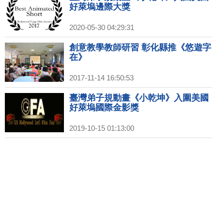
好萊塢邊際大獎
2020-05-30 04:29:31
創意教學教師研習 彰化縣推《悠遊字
在》
2017-11-14 16:50:53
臺灣弟子規動畫《小乾坤》入圍美國
好萊塢國際金影獎
2019-10-15 01:13:00