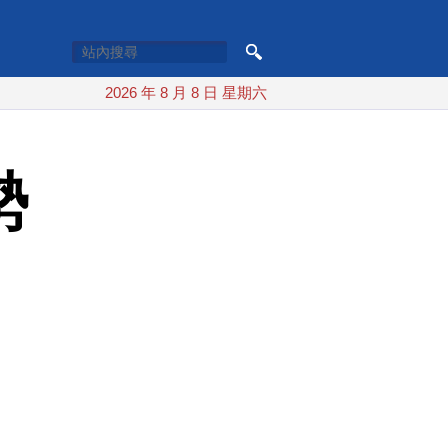
2026 年 8 月 8 日 星期六
勢