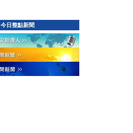
今日整點新聞