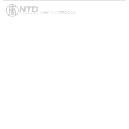
Copyright ©2002-2026