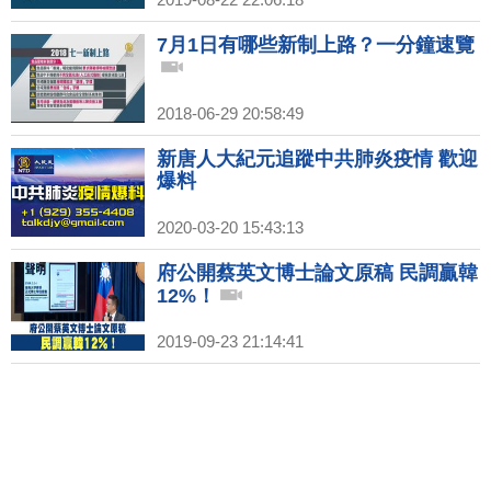
7月1日有哪些新制上路？一分鐘速覽
2018-06-29 20:58:49
新唐人大紀元追蹤中共肺炎疫情 歡迎
爆料
2020-03-20 15:43:13
府公開蔡英文博士論文原稿 民調贏韓
12%！
2019-09-23 21:14:41