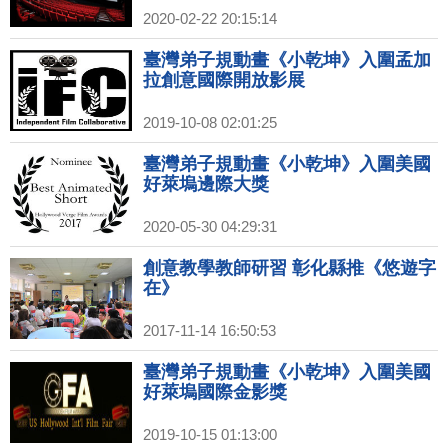
2020-02-22 20:15:14
臺灣弟子規動畫《小乾坤》入圍孟加
拉創意國際開放影展
2019-10-08 02:01:25
臺灣弟子規動畫《小乾坤》入圍美國
好萊塢邊際大獎
2020-05-30 04:29:31
創意教學教師研習 彰化縣推《悠遊字
在》
2017-11-14 16:50:53
臺灣弟子規動畫《小乾坤》入圍美國
好萊塢國際金影獎
2019-10-15 01:13:00