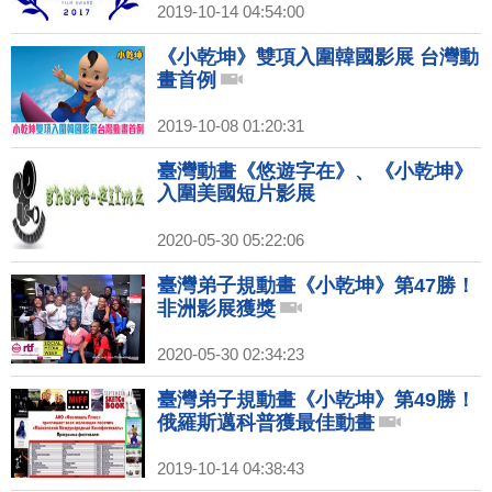
2019-10-14 04:54:00
《小乾坤》雙項入圍韓國影展 台灣動
畫首例
2019-10-08 01:20:31
臺灣動畫《悠遊字在》、《小乾坤》
入圍美國短片影展
2020-05-30 05:22:06
臺灣弟子規動畫《小乾坤》第47勝！
非洲影展獲獎
2020-05-30 02:34:23
臺灣弟子規動畫《小乾坤》第49勝！
俄羅斯邁科普獲最佳動畫
2019-10-14 04:38:43