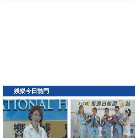
娛樂今日熱門