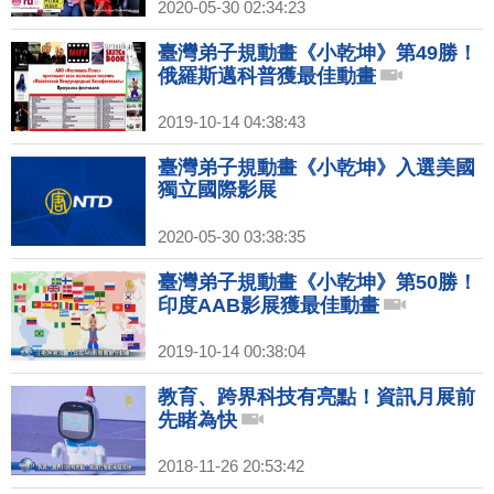
2020-05-30 02:34:23
臺灣弟子規動畫《小乾坤》第49勝！
俄羅斯邁科普獲最佳動畫
2019-10-14 04:38:43
臺灣弟子規動畫《小乾坤》入選美國
獨立國際影展
2020-05-30 03:38:35
臺灣弟子規動畫《小乾坤》第50勝！
印度AAB影展獲最佳動畫
2019-10-14 00:38:04
教育、跨界科技有亮點！資訊月展前
先睹為快
2018-11-26 20:53:42