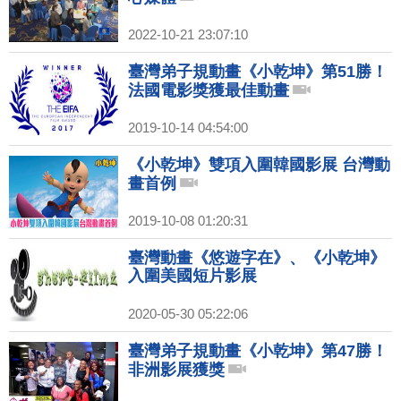
2022-10-21 23:07:10
臺灣弟子規動畫《小乾坤》第51勝！
法國電影獎獲最佳動畫
2019-10-14 04:54:00
《小乾坤》雙項入圍韓國影展 台灣動
畫首例
2019-10-08 01:20:31
臺灣動畫《悠遊字在》、《小乾坤》
入圍美國短片影展
2020-05-30 05:22:06
臺灣弟子規動畫《小乾坤》第47勝！
非洲影展獲獎