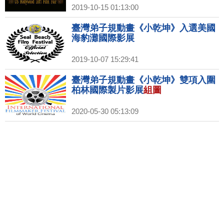
2019-10-15 01:13:00
臺灣弟子規動畫《小乾坤》入選美國
海豹灘國際影展
2019-10-07 15:29:41
臺灣弟子規動畫《小乾坤》雙項入圍
柏林國際製片影展
組圖
2020-05-30 05:13:09