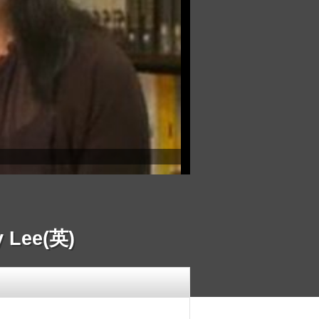
Lee(英)