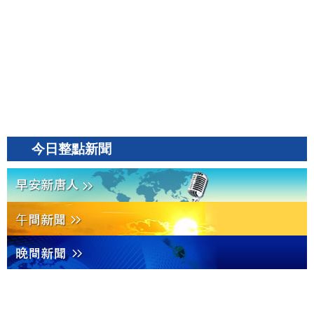
今日整點新聞