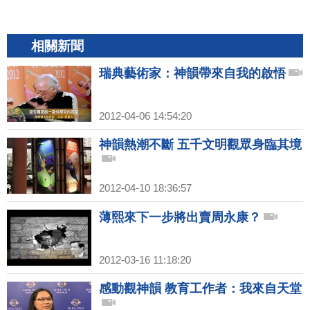
相關新聞
瑞典藝術家：神韻帶來自我的啟悟
2012-04-06 14:54:20
神韻熱潮不斷 五千文明觀眾身臨其境
2012-04-10 18:36:57
薄熙來下一步將出賣周永康？
2012-03-16 11:18:20
感動觀神韻 教育工作者：我來自天堂