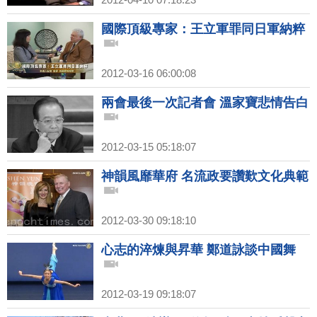
國際頂級專家：王立軍罪同日軍納粹
2012-03-16 06:00:08
兩會最後一次記者會 溫家寶悲情告白
2012-03-15 05:18:07
神韻風靡華府 名流政要讚歎文化典範
2012-03-30 09:18:10
心志的淬煉與昇華 鄭道詠談中國舞
2012-03-19 09:18:07